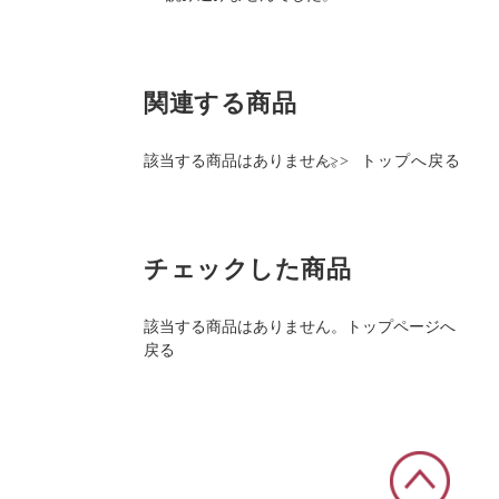
関連する商品
該当する商品はありません。
>>>
トップへ戻る
チェックした商品
該当する商品はありません。
トップページへ
戻る