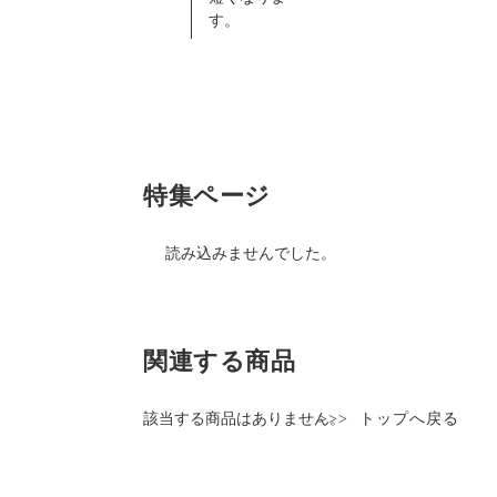
す。
特集ページ
読み込みませんでした。
関連する商品
該当する商品はありません。
>>>
トップへ戻る