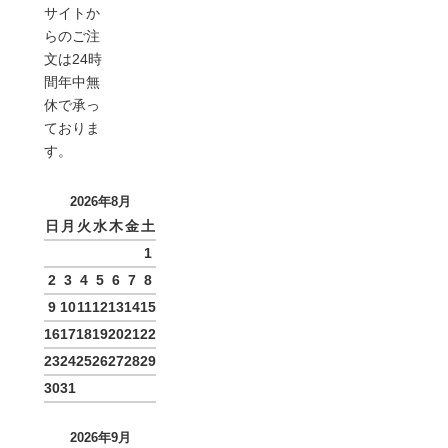
サイトか
らのご注
文は24時
間年中無
休で承っ
ておりま
す。
2026年8月
日
月
火
水
木
金
土
1
2
3
4
5
6
7
8
9
10
11
12
13
14
15
16
17
18
19
20
21
22
23
24
25
26
27
28
29
30
31
2026年9月