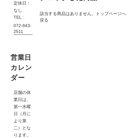
定休日：
なし
該当する商品はありません。
トップページへ
TEL :
戻る
072-843-
2511
営業日
カレン
ダー
店舗の休
業日は、
第一水曜
日（月に
より第
二）とな
ります。