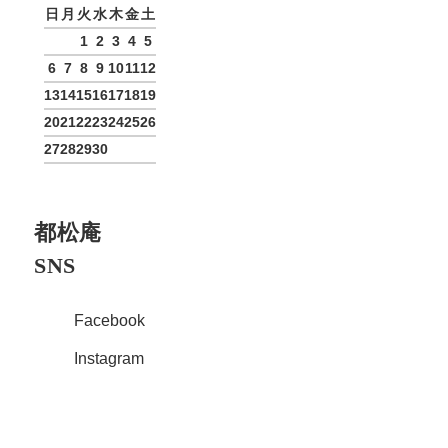
日
月
火
水
木
金
土
1
2
3
4
5
6
7
8
9
10
11
12
13
14
15
16
17
18
19
20
21
22
23
24
25
26
27
28
29
30
都松庵
SNS
Facebook
Instagram