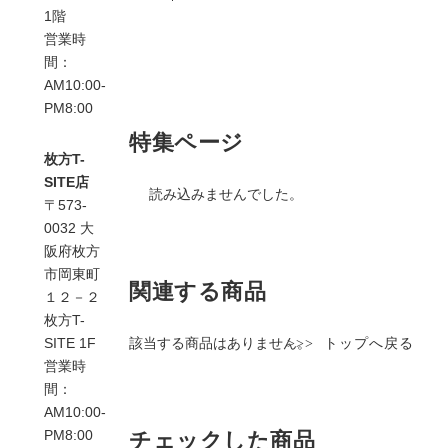
1階
営業時
間：
AM10:00-
PM8:00
特集ページ
枚方T-
SITE店
読み込みませんでした。
〒573-
0032 大
阪府枚方
市岡東町
関連する商品
１２－２
枚方T-
該当する商品はありません。
SITE 1F
>>>
トップへ戻る
営業時
間：
AM10:00-
PM8:00
チェックした商品