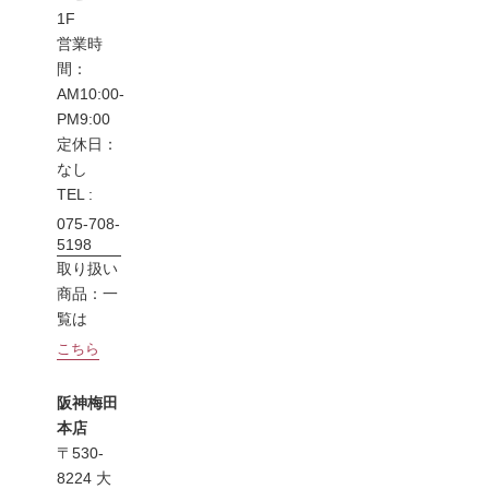
1F
営業時
間：
AM10:00-
PM9:00
定休日：
なし
TEL :
075-708-
5198
取り扱い
商品：一
覧は
こちら
阪神梅田
本店
〒530-
8224 大