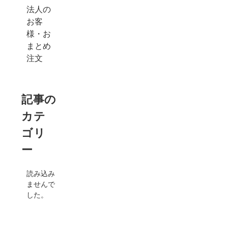
法人の
お客
様・お
まとめ
注文
記事の
カテ
ゴリ
ー
読み込み
ませんで
した。