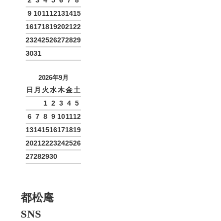
2
3
4
5
6
7
8
9
10
11
12
13
14
15
16
17
18
19
20
21
22
23
24
25
26
27
28
29
30
31
2026年9月
日
月
火
水
木
金
土
1
2
3
4
5
6
7
8
9
10
11
12
13
14
15
16
17
18
19
20
21
22
23
24
25
26
27
28
29
30
都松庵
SNS