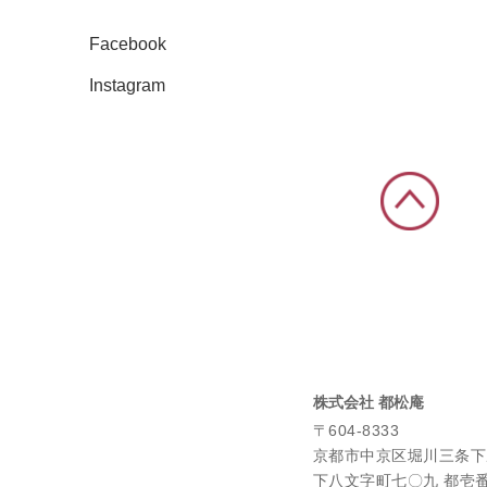
Facebook
Instagram
株式会社 都松庵
〒604-8333
京都市中京区堀川三条下
下八文字町七〇九 都壱