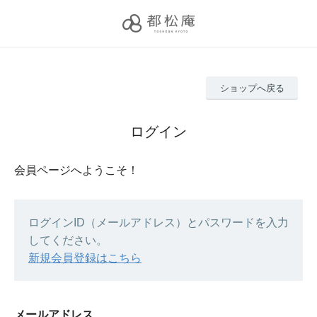
ショップへ戻る
ログイン
会員ページへようこそ！
ログインID（メールアドレス）とパスワードを入力
してください。
新規会員登録はこちら
メールアドレス